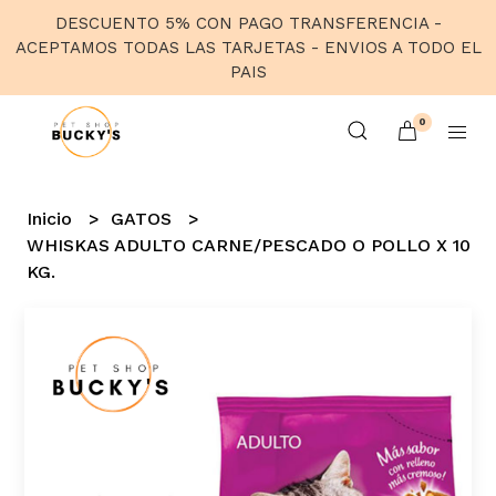
DESCUENTO 5% CON PAGO TRANSFERENCIA -
ACEPTAMOS TODAS LAS TARJETAS - ENVIOS A TODO EL
PAIS
0
Inicio
GATOS
WHISKAS ADULTO CARNE/PESCADO O POLLO X 10
KG.