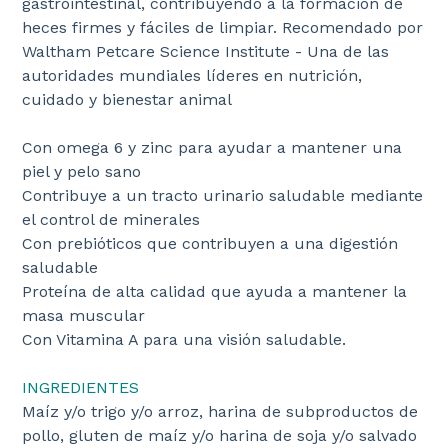
gastrointestinal, contribuyendo a la formación de
heces firmes y fáciles de limpiar. Recomendado por
Waltham Petcare Science Institute - Una de las
autoridades mundiales líderes en nutrición,
cuidado y bienestar animal
Con omega 6 y zinc para ayudar a mantener una
piel y pelo sano
Contribuye a un tracto urinario saludable mediante
el control de minerales
Con prebióticos que contribuyen a una digestión
saludable
Proteína de alta calidad que ayuda a mantener la
masa muscular
Con Vitamina A para una visión saludable.
INGREDIENTES
Maíz y/o trigo y/o arroz, harina de subproductos de
pollo, gluten de maíz y/o harina de soja y/o salvado