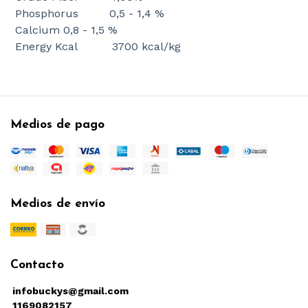
Phosphorus 0,5 - 1,4 %
Calcium 0,8 - 1,5 %
Energy Kcal 3700 kcal/kg
Medios de pago
Medios de envío
Contacto
infobuckys@gmail.com
1169082157