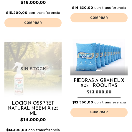
$16.000,00
$14.630,00
con transferencia
$15.200,00
con transferencia
COMPRAR
COMPRAR
SIN STOCK
PIEDRAS A GRANEL X
20k - ROQUITAS
$13.000,00
$12.350,00
con transferencia
LOCION OSSPRET
NATURAL NEEM X 125
COMPRAR
ML
$14.000,00
$13.300,00
con transferencia