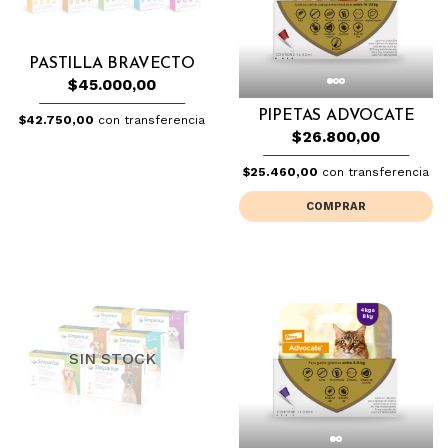
PASTILLA BRAVECTO
$45.000,00
PIPETAS ADVOCATE
$42.750,00
con transferencia
$26.800,00
$25.460,00
con transferencia
COMPRAR
SIN STOCK