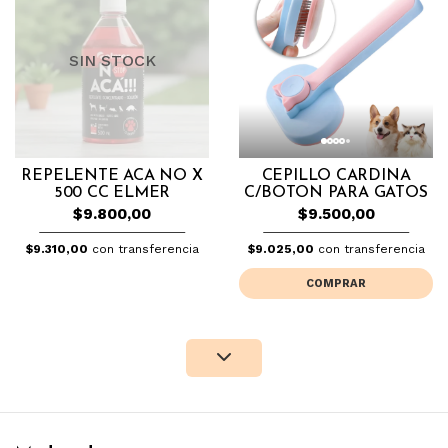
SIN STOCK
REPELENTE ACA NO X
CEPILLO CARDINA
500 CC ELMER
C/BOTON PARA GATOS
$9.800,00
$9.500,00
$9.310,00
con transferencia
$9.025,00
con transferencia
COMPRAR