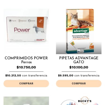
COMPRIMIDOS POWER
PIPETAS ADVANTAGE
Perros
GATO
$10.750,00
$10.100,00
$10.212,50
con transferencia
$9.595,00
con transferencia
COMPRAR
COMPRAR