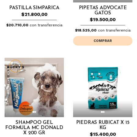
PASTILLA SIMPARICA
PIPETAS ADVOCATE
GATOS
$21.800,00
$19.500,00
$20.710,00
con transferencia
$18.525,00
con transferencia
COMPRAR
SHAMPOO GEL
PIEDRAS RUBICAT X 15
FORMULA MC DONALD
KG
X 200 GR
$15.400,00