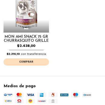
MON AMI SNACK 75 GR
CHURRASQUITO GRILLE
$2.438,00
$2.316,10
con transferencia
COMPRAR
Medios de pago