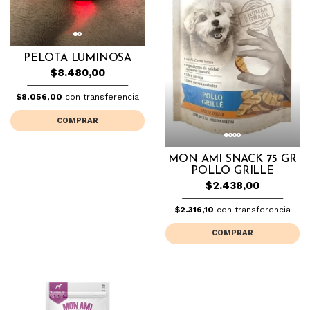
PELOTA LUMINOSA
$8.480,00
$8.056,00
con transferencia
COMPRAR
MON AMI SNACK 75 GR
POLLO GRILLE
$2.438,00
$2.316,10
con transferencia
COMPRAR