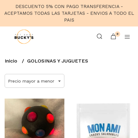
DESCUENTO 5% CON PAGO TRANSFERENCIA -
ACEPTAMOS TODAS LAS TARJETAS - ENVIOS A TODO EL
PAIS
0
Inicio
GOLOSINAS Y JUGUETES