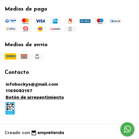
Medios de pago
Medios de envío
Contacto
infobuckys@gmail.com
1169082157
Botón de arrepentimiento
Creado con