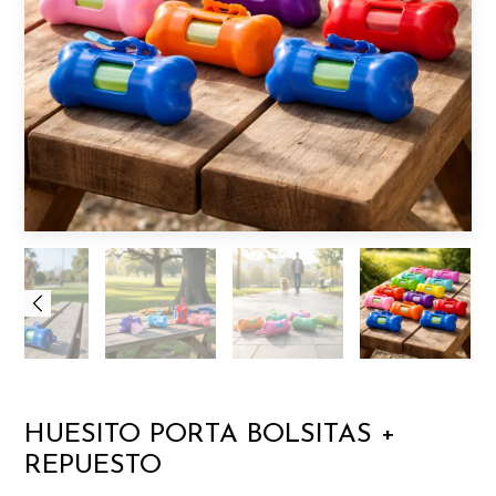
HUESITO PORTA BOLSITAS +
REPUESTO