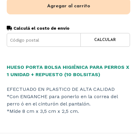
Agregar al carrito
Calculá el costo de envío
CALCULAR
HUESO PORTA BOLSA HIGIÉNICA PARA PERROS X
1 UNIDAD + REPUESTO (10 BOLSITAS)
EFECTUADO EN PLASTICO DE ALTA CALIDAD
*Con ENGANCHE para ponerlo en la correa del
perro ó en el cinturón del pantalón.
*Mide 8 cm x 3,5 cm x 2,5 cm.