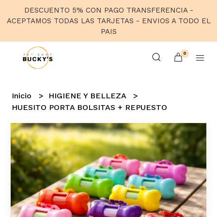
DESCUENTO 5% CON PAGO TRANSFERENCIA -
ACEPTAMOS TODAS LAS TARJETAS - ENVIOS A TODO EL
PAIS
0
Inicio
HIGIENE Y BELLEZA
HUESITO PORTA BOLSITAS + REPUESTO