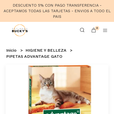
DESCUENTO 5% CON PAGO TRANSFERENCIA -
ACEPTAMOS TODAS LAS TARJETAS - ENVIOS A TODO EL
PAIS
0
Inicio
HIGIENE Y BELLEZA
PIPETAS ADVANTAGE GATO