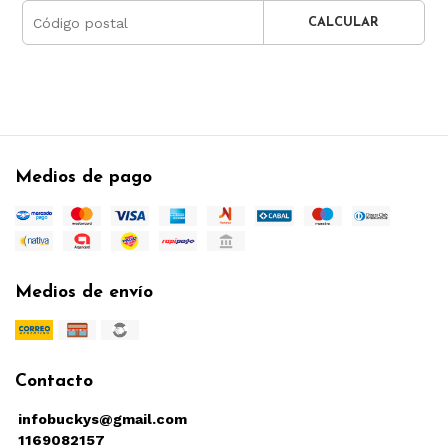
CALCULAR
Medios de pago
Medios de envío
Contacto
infobuckys@gmail.com
1169082157