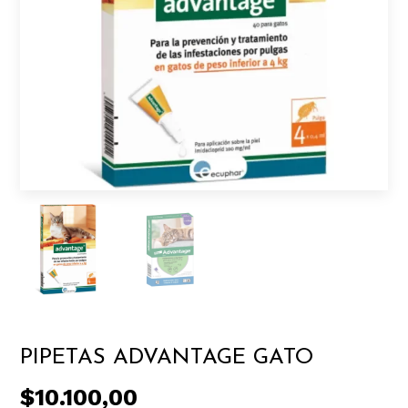
PIPETAS ADVANTAGE GATO
$10.100,00