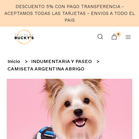
DESCUENTO 5% CON PAGO TRANSFERENCIA -
ACEPTAMOS TODAS LAS TARJETAS - ENVIOS A TODO EL
PAIS
0
Inicio
INDUMENTARIA Y PASEO
CAMISETA ARGENTINA ABRIGO