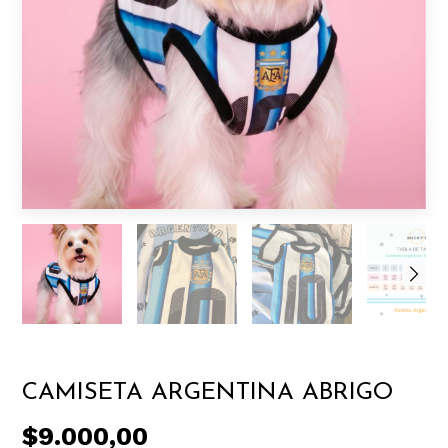
CAMISETA ARGENTINA ABRIGO
$9.000,00