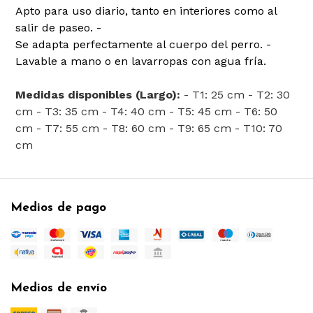
Apto para uso diario, tanto en interiores como al
salir de paseo. -
Se adapta perfectamente al cuerpo del perro. -
Lavable a mano o en lavarropas con agua fría.
Medidas disponibles (Largo):
- T1: 25 cm - T2: 30
cm - T3: 35 cm - T4: 40 cm - T5: 45 cm - T6: 50
cm - T7: 55 cm - T8: 60 cm - T9: 65 cm - T10: 70
cm
Medios de pago
Medios de envío