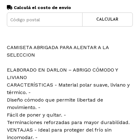
Calculá el costo de envío
CALCULAR
CAMISETA ABRIGADA PARA ALENTAR A LA
SELECCION
ELABORADO EN DARLON – ABRIGO CÓMODO Y
LIVIANO
CARACTERÍSTICAS - Material polar suave, liviano y
térmico. -
Diseño cómodo que permite libertad de
movimiento. -
Fácil de poner y quitar. -
Terminaciones reforzadas para mayor durabilidad.
VENTAJAS - Ideal para proteger del frío sin
incomodar. -