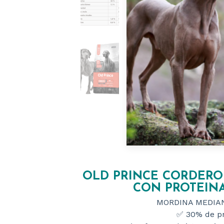
OLD PRINCE CORDERO
CON PROTEIN
MORDINA MEDIA
✅ 30% de pr