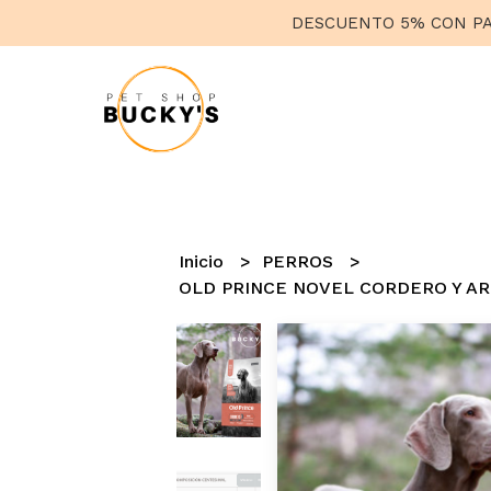
DESCUENTO 5% CON PAG
Inicio
PERROS
OLD PRINCE NOVEL CORDERO Y A