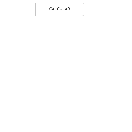
CALCULAR